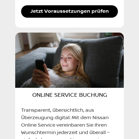
Jetzt Voraussetzungen prüfen
ONLINE SERVICE BUCHUNG
Transparent, übersichtlich, aus
Überzeugung digital: Mit dem Nissan
Online Service vereinbaren Sie Ihren
Wunschtermin jederzeit und überall –